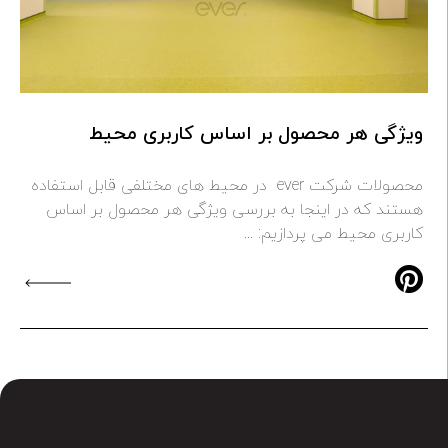
ویژگی هر محصول بر اساس کاربری محیط
محصولات شرکت ever در محیط های مختلفی قابل استفاده
هستند که در اینجا به بررسی ویژگی هر محصول بر اساس
کاربری محیط می پردازیم: ...