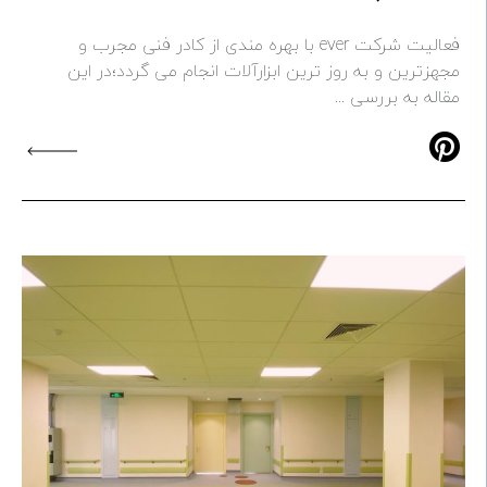
فعالیت شرکت ever با بهره مندی از کادر فنی مجرب و
مجهزترین و به روز ترین ابزارآلات انجام می گردد؛در این
مقاله به بررسی ...