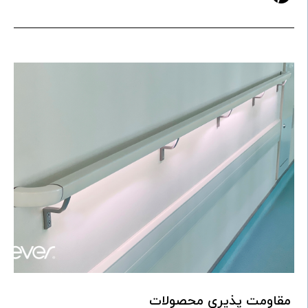
مقاومت پذیری محصولات