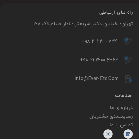
راه های ارتباطی
تهران- خیابان دکتر شریعتی-بلوار صبا-پلاک ۱۶۸
+۹۸ ۲۱ ۲۲۰۰ ۷۲۴۱
+۹۸ ۲۱ ۲۲۰۰ ۶۳۲۴
Info@ever-Etc.com
اطلاعات
درباره ی ما
رضایتمندی مشتریان
تماس با ما