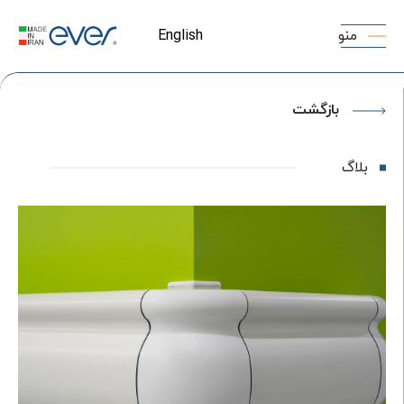
منو
English
بازگشت
بلاگ