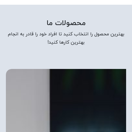
محصولات ما
بهترین محصول را انتخاب کنید تا افراد خود را قادر به انجام
بهترین کارها کنید!