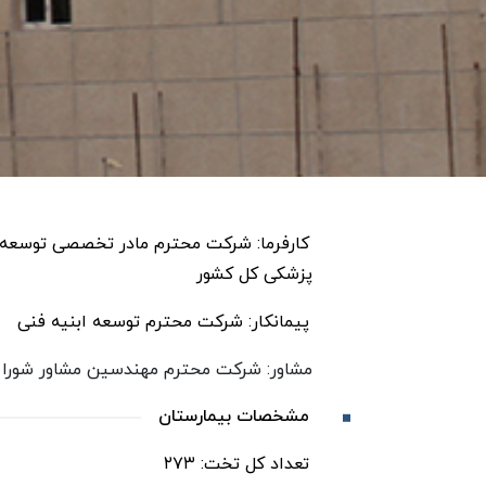
کارفرما: شرکت محترم مادر تخصصی توسعه و
پزشکی کل کشور
پیمانکار: شرکت محترم توسعه ابنیه فنی
مشاور: شرکت محترم مهندسین مشاور شورا
مشخصات بیمارستان
تعداد کل تخت: ۲۷۳