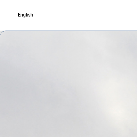
English