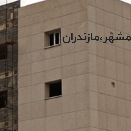
مشهر،مازندران