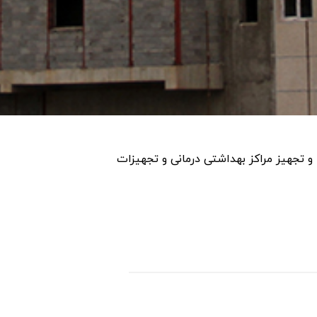
 تجهیز مراکز بهداشتی درمانی و تجهیزات