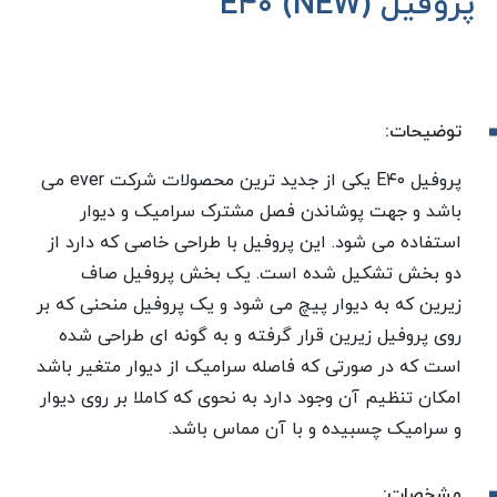
پروفیل E۴۰ (NEW)
توضیحات:
پروفیل E۴۰ یکی از جدید ترین محصولات شرکت ever می
باشد و جهت پوشاندن فصل مشترک سرامیک و دیوار
استفاده می شود. این پروفیل با طراحی خاصی که دارد از
دو بخش تشکیل شده است. یک بخش پروفیل صاف
زیرین که به دیوار پیچ می شود و یک پروفیل منحنی که بر
روی پروفیل زیرین قرار گرفته و به گونه ای طراحی شده
است که در صورتی که فاصله سرامیک از دیوار متغیر باشد
امکان تنظیم آن وجود دارد به نحوی که کاملا بر روی دیوار
و سرامیک چسبیده و با آن مماس باشد.
مشخصات: