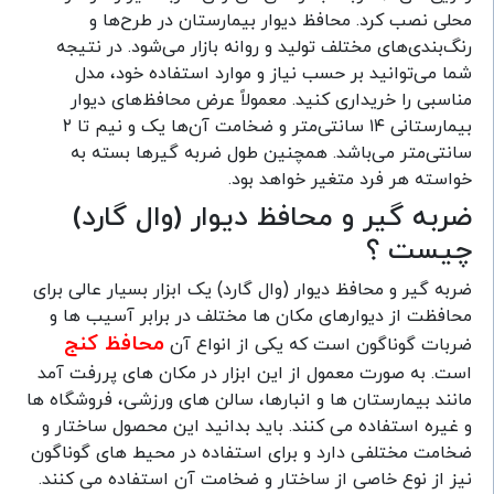
محلی نصب کرد. محافظ دیوار بیمارستان در طرح‌ها و
رنگ‌بندی‌های مختلف تولید و روانه بازار می‌شود. در نتیجه
شما می‌توانید بر حسب نیاز و موارد استفاده خود، مدل
مناسبی را خریداری کنید. معمولاً عرض محافظ‌های دیوار
بیمارستانی ۱۴ سانتی‌متر و ضخامت آن‌ها یک و نیم تا ۲
سانتی‌متر می‌باشد. همچنین طول ضربه گیر‌ها بسته به
خواسته هر فرد متغیر خواهد بود.
ضربه گیر و محافظ دیوار (وال گارد)
چیست ؟
ضربه گیر و محافظ دیوار (وال گارد) یک ابزار بسیار عالی برای
محافظت از دیوارهای مکان ها مختلف در برابر آسیب ها و
محافظ کنج
ضربات گوناگون است که یکی از انواع آن
است. به صورت معمول از این ابزار در مکان های پررفت آمد
مانند بیمارستان ها و انبارها، سالن های ورزشی، فروشگاه ها
و غیره استفاده می کنند. باید بدانید این محصول ساختار و
ضخامت مختلفی دارد و برای استفاده در محیط های گوناگون
نیز از نوع خاصی از ساختار و ضخامت آن استفاده می کنند.