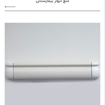
کنج دیوار بیمارستانی