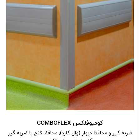
کومبوفلکس COMBOFLEX
ضربه گیر و محافظ دیوار (وال گارد), محافظ کنج یا ضربه گیر