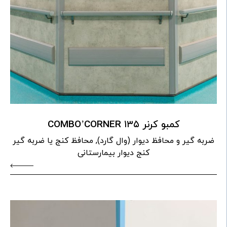
کمبو کرنر ۱۳۵ COMBO’CORNER
ضربه گیر و محافظ دیوار (وال گارد), محافظ کنج یا ضربه گیر
کنج دیوار بیمارستانی