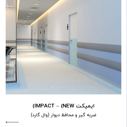
ایمپکت IMPACT – (NEW)
ضربه گیر و محافظ دیوار (وال گارد)