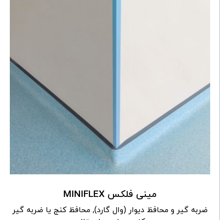
مینی فلکس MINIFLEX
ضربه گیر و محافظ دیوار (وال گارد), محافظ کنج یا ضربه گیر