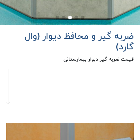
ضربه گیر و محافظ دیوار (وال
گارد)
قیمت ضربه گیر دیوار بیمارستانی