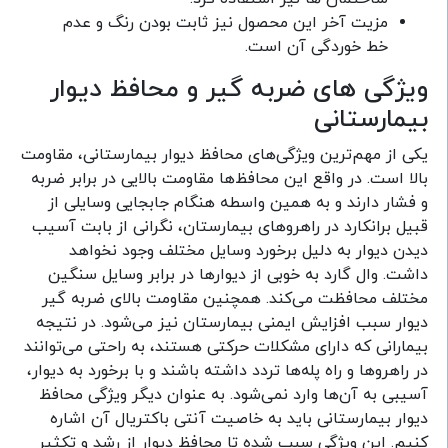
مزیت آخر این محصول نیز ثابت بودن رنگ و عدم
خط خوردگی آن است.
ویژگی‌ های ضربه گیر و محافظ دیوار
بیمارستانی
یکی از مهم‌ترین ویژگی‌های محافظ دیوار بیمارستانی، مقاومت
بالا است. در واقع این محافظ‌ها مقاومت بالایی در برابر ضربه
و فشار دارند و به همین واسطه هنگام جابجایی وسایلی از
قبیل برانکارد در راهرو‌های بیمارستان، نگرانی از بابت آسیب
دیدن دیوار به دلیل برخورد وسایل مختلف وجود نخواهد
داشت. وال گارد به خوبی از دیوار‌ها در برابر وسایل سنگین
مختلف محافظت می‌کند. همچنین مقاومت بالای ضربه گیر
دیوار سبب افزایش ایمنی بیمارستان نیز می‌شود. در نتیجه
بیمارانی که دارای مشکلات حرکتی هستند، به راحتی می‌توانند
در راهرو‌ها و راه پله‌ها تردد داشته باشند و با برخورد به دیوار،
آسیبی به آن‌ها وارد نمی‌شود. به عنوان دیگر ویژگی محافظ
دیوار بیمارستانی باید به خاصیت آنتی باکتریال آن اشاره
کنیم. این ویژگی سبب شده تا محافظ دیوار از رشد و تکثیر