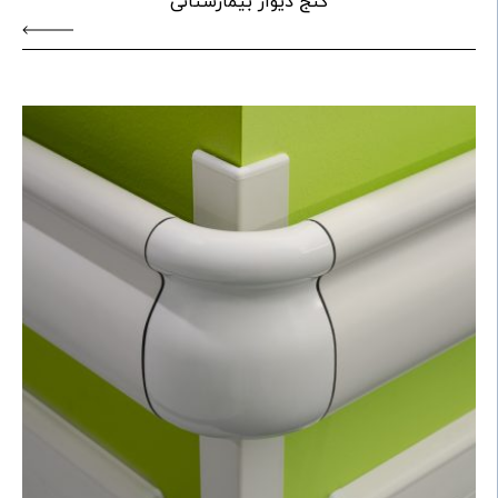
کنج دیوار بیمارستانی