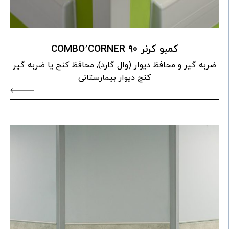
کمبو کرنر ۹۰ COMBO’CORNER
ضربه گیر و محافظ دیوار (وال گارد), محافظ کنج یا ضربه گیر
کنج دیوار بیمارستانی