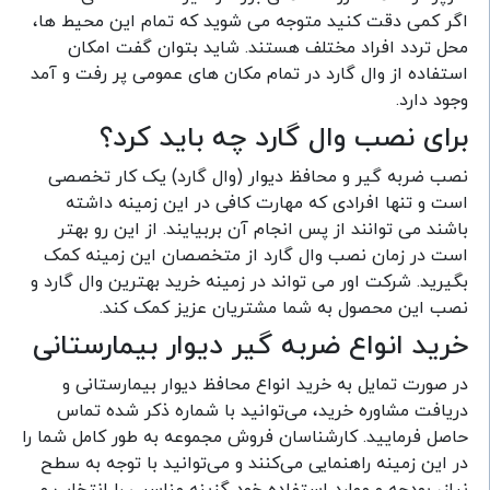
اگر کمی دقت کنید متوجه می شوید که تمام این محیط ها،
محل تردد افراد مختلف هستند. شاید بتوان گفت امکان
استفاده از وال گارد در تمام مکان های عمومی پر رفت و آمد
وجود دارد.
برای نصب وال گارد چه باید کرد؟
نصب ضربه گیر و محافظ دیوار (وال گارد) یک کار تخصصی
است و تنها افرادی که مهارت کافی در این زمینه داشته
باشند می توانند از پس انجام آن بربیایند. از این رو بهتر
است در زمان نصب وال گارد از متخصصان این زمینه کمک
بگیرید. شرکت اور می تواند در زمینه خرید بهترین وال گارد و
نصب این محصول به شما مشتریان عزیز کمک کند.
خرید انواع ضربه گیر دیوار بیمارستانی
در صورت تمایل به خرید انواع محافظ دیوار بیمارستانی و
دریافت مشاوره خرید، می‌توانید با شماره ذکر شده تماس
حاصل فرمایید. کارشناسان فروش مجموعه به طور کامل شما را
در این زمینه راهنمایی می‌کنند و می‌توانید با توجه به سطح