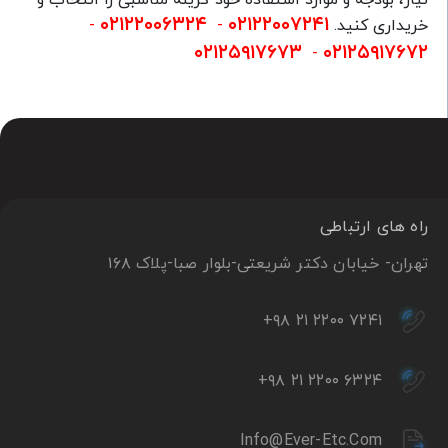
نیاز، بودجه و موارد استفاده خود گزینه مناسبی را انتخاب و
۰۲۱۲۲۰۰۶۳۲۴
۰۲۱۲۲۰۰۷۲۴۱
خریداری کنید.
-
-
۰۲۱۲۵۹۱۷۶۷۳
۰۲۱۲۵۹۱۷۶۷۲
-
راه های ارتباطی
تهران- خیابان دکتر شریعتی-بلوار صبا-پلاک ۱۶۸
+۹۸ ۲۱ ۲۲۰۰ ۷۲۴۱
+۹۸ ۲۱ ۲۲۰۰ ۶۳۲۴
Info@ever-Etc.com