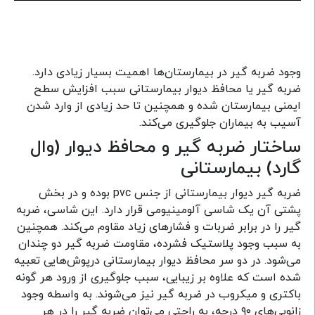
وجود ضربه گیر در بیمارستان‌ها اهمیت بسیار زیادی دارد.
ضربه گیر یا محافظ دیوار بیمارستانی سبب افزایش سطح
ایمنی بیمارستان شده و همچنین تا حد زیادی از وارد شدن
آسیب به بیماران جلوگیری می‌کند.
ساختار ضربه گیر و محافظ دیوار (وال
گارد) بیمارستانی
ضربه گیر دیوار بیمارستانی از جنس pvc بوده و در بخش
پشتی آن یک شاسی آلومینیومی قرار دارد. این شاسی، ضربه
گیر را در برابر ضربات و فشار‌های زیاد مقاوم می‌کند. همچنین
به سبب وجود پلاستیک فشرده، مقاومت ضربه گیر دو چندان
می‌شود. در دو سر محافظ دیوار بیمارستانی درپوش‌هایی تعبیه
شده است که علاوه بر زیبایی، سبب جلوگیری از ورود هر گونه
باکتری و میکروب در ضربه گیر نیز می‌شوند. به واسطه وجود
زانویی‌های ۹۰ درجه، به راحتی می‌توان ضربه گیر را در هر