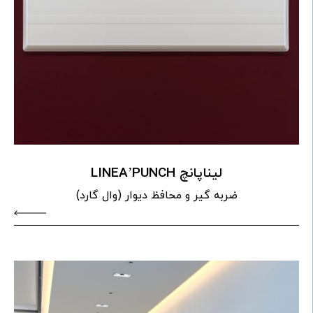
لیناپانچ LINEA’PUNCH
ضربه گیر و محافظ دیوار (وال گارد)