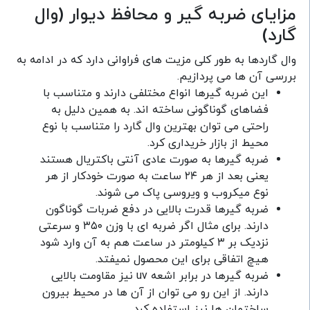
مزایای ضربه گیر و محافظ دیوار (وال
گارد)
وال گاردها به طور کلی مزیت های فراوانی دارد که در ادامه به
بررسی آن ها می پردازیم.
این ضربه گیرها انواع مختلفی دارند و متناسب با
فضاهای گوناگونی ساخته اند. به همین دلیل به
راحتی می توان بهترین وال گارد را متناسب با نوع
محیط از بازار خریداری کرد.
ضربه گیرها به صورت عادی آنتی باکتریال هستند
یعنی بعد از هر ۲۴ ساعت به صورت خودکار از هر
نوع میکروب و ویروسی پاک می شوند.
ضربه گیرها قدرت بالایی در دفع ضربات گوناگون
دارند. برای مثال اگر ضربه ای با وزن ۳۵۰ و سرعتی
نزدیک بر ۳ کیلومتر در ساعت هم به آن وارد شود
هیچ اتفاقی برای این محصول نمیفتد.
ضربه گیرها در برابر اشعه uv نیز مقاومت بالایی
دارند. از این رو می توان از آن ها در محیط بیرون
ساختمان ها نیز استفاده کرد.